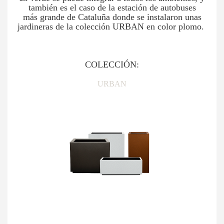
también es el caso de la estación de autobuses
más grande de Cataluña donde se instalaron unas
jardineras de la colección URBAN en color plomo.
COLECCIÓN:
URBAN