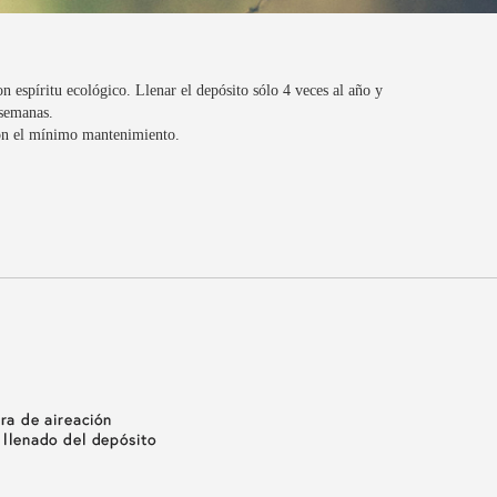
n espíritu ecológico. Llenar el depósito sólo 4 veces al año y
 semanas.
con el mínimo mantenimiento.