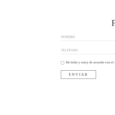
He leído y estoy de acuerdo con el
ENVIAR