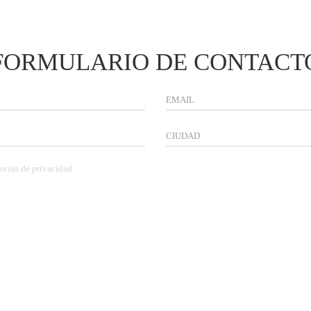
FORMULARIO DE CONTACT
aviso de privacidad