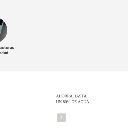
AHORRA HASTA
UN 80% DE AGUA.
4