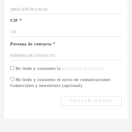
CIF *
Persona de contacto *
He leido y consiento la
política de privacidad
He leido y consiento el envio de comunicaciones
Comerciales y newsletters (opcional)
ENVIAR DATOS