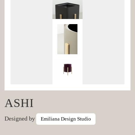
ASHI
Designed by
Emiliana Design Studio