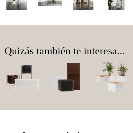
Quizás también te interesa...