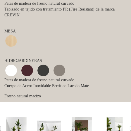
Patas de madera de fresno natural curvado
Tapizado en tejido con tratamiento FR (Fire Resistant) de la marca
CREVIN
MESA
HIDROJARDINERAS
Patas de madera de fresno natural curvado
Cuerpo de Acero Inoxidable Ferrítico Lacado Mate
Fresno natural macizo