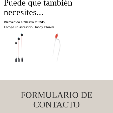
Puede que también
necesites...
Bienvenido a nuestro mundo,
Escoge un accesorio Hobby Flower
FORMULARIO DE
CONTACTO