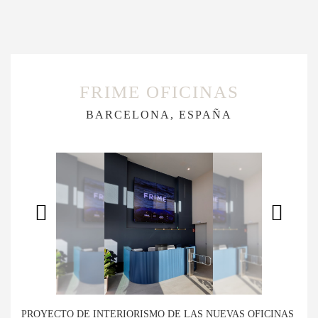
FRIME OFICINAS
BARCELONA, ESPAÑA
PROYECTO DE INTERIORISMO DE LAS NUEVAS OFICINAS