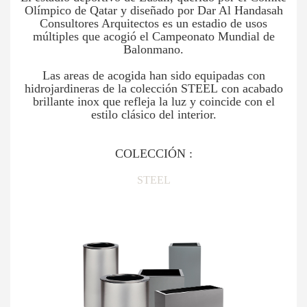
Olímpico de Qatar y diseñado por Dar Al Handasah
Consultores Arquitectos es un estadio de usos
múltiples que acogió el Campeonato Mundial de
Balonmano.
Las areas de acogida han sido equipadas con
hidrojardineras de la colección STEEL con acabado
brillante inox que refleja la luz y coincide con el
estilo clásico del interior.
COLECCIÓN :
STEEL