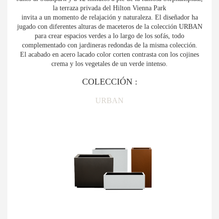
la terraza privada del Hilton Vienna Park
invita a un momento de relajación y naturaleza. El diseñador ha
jugado con diferentes alturas de maceteros de la colección URBAN
para crear espacios verdes a lo largo de los sofás, todo
complementado con jardineras redondas de la misma colección.
El acabado en acero lacado color corten contrasta con los cojines
crema y los vegetales de un verde intenso.
COLECCIÓN :
URBAN