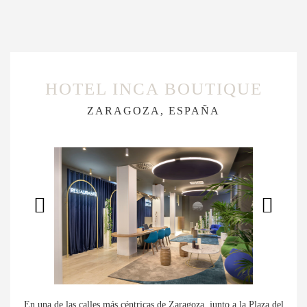
HOTEL INCA BOUTIQUE
ZARAGOZA, ESPAÑA
En una de las calles más céntricas de Zaragoza, junto a la Plaza del