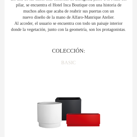
pilar, se encuentra el Hotel Inca Boutique con una historia de
muchos años que acaba de reabrir sus puertas con un
nuevo diseño de la mano de Alfaro-Manrique Atelier.
Al acceder, el usuario se encuentra con todo un paisaje interior
donde la vegetación, junto con la geometría, son los protagonistas.
COLECCIÓN:
BASIC