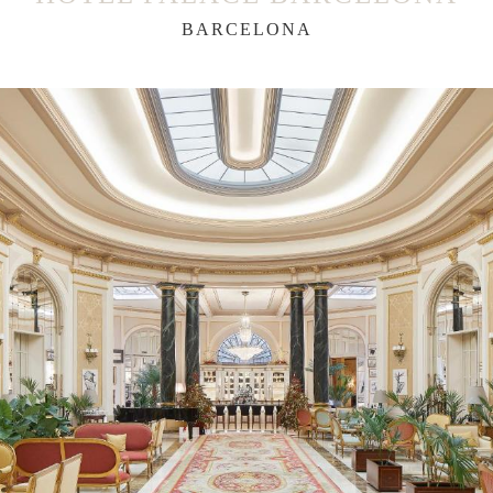
BARCELONA