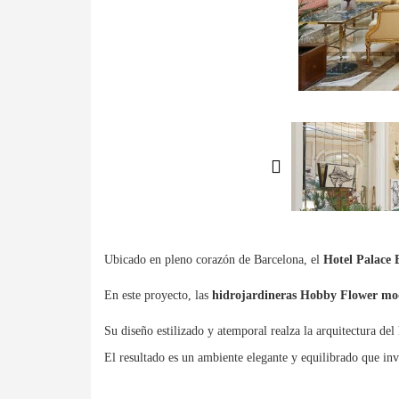
Ubicado en pleno corazón de Barcelona, el
Hotel Palace 
En este proyecto, las
hidrojardineras Hobby Flower m
Su diseño estilizado y atemporal realza la arquitectura del
El resultado es un ambiente elegante y equilibrado que inv