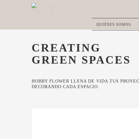
QUIÉNES SOMOS
CREATING
GREEN SPACES
HOBBY FLOWER LLENA DE VIDA TUS PROYE
DECORANDO CADA ESPACIO.