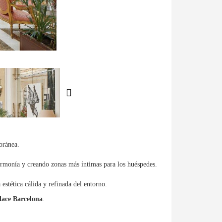
oránea.
 armonía y creando zonas más íntimas para los huéspedes.
estética cálida y refinada del entorno.
lace Barcelona
.