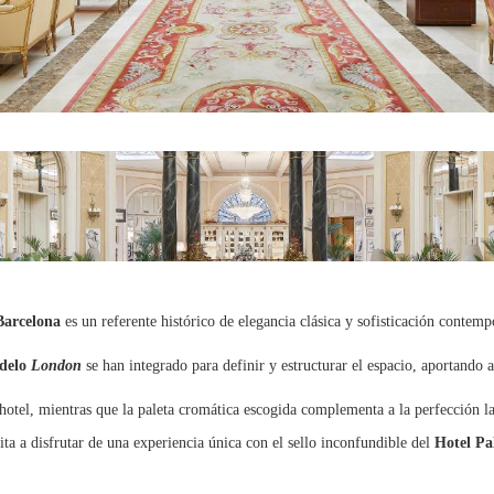
Barcelona
es un referente histórico de elegancia clásica y sofisticación contemp
odelo
London
se han integrado para definir y estructurar el espacio, aportando
 hotel, mientras que la paleta cromática escogida complementa a la perfección la 
ita a disfrutar de una experiencia única con el sello inconfundible del
Hotel Pa