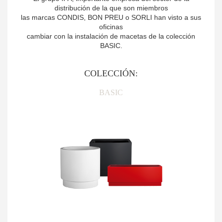
distribución de la que son miembros
las marcas CONDIS, BON PREU o SORLI han visto a sus
oficinas
cambiar con la instalación de macetas de la colección
BASIC.
COLECCIÓN:
BASIC