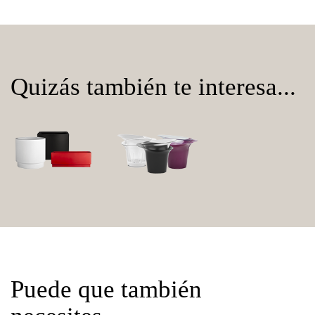
Quizás también te interesa...
Puede que también