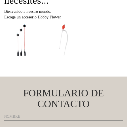
necesites...
Bienvenido a nuestro mundo,
Escoge un accesorio Hobby Flower
FORMULARIO DE
CONTACTO