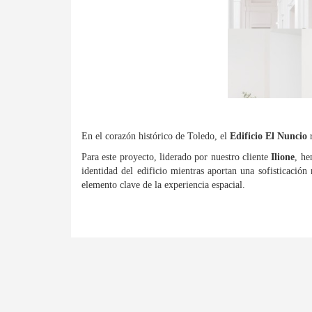
En el corazón histórico de Toledo, el
Edificio El Nuncio
r
Para este proyecto, liderado por nuestro cliente
Ilione
, he
identidad del edificio mientras aportan una sofisticació
elemento clave de la experiencia espacial.