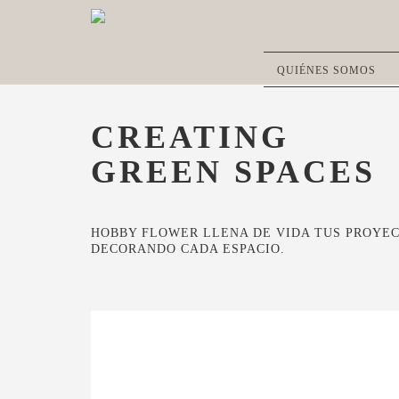
QUIÉNES SOMOS
CREATING
GREEN SPACES
HOBBY FLOWER LLENA DE VIDA TUS PROYE
DECORANDO CADA ESPACIO.