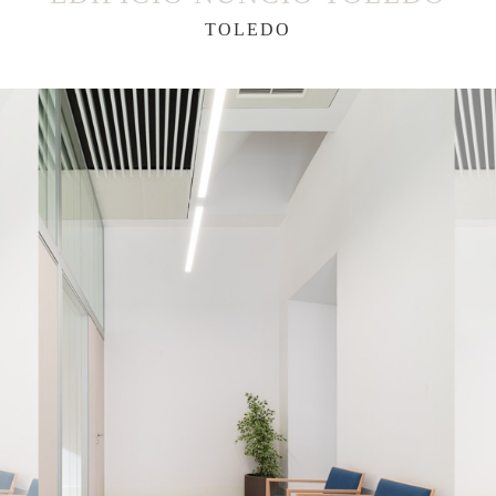
TOLEDO