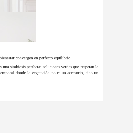
bienestar convergen en perfecto equilibrio.
es una simbiosis perfecta: soluciones verdes que respetan la
atemporal donde la vegetación no es un accesorio, sino un