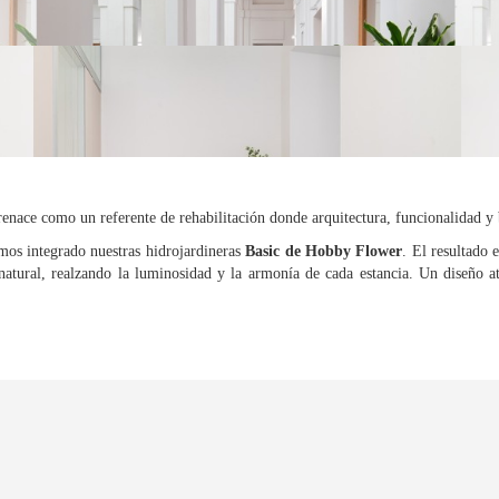
enace como un referente de rehabilitación donde arquitectura, funcionalidad y 
mos integrado nuestras hidrojardineras
Basic de Hobby Flower
. El resultado 
n natural, realzando la luminosidad y la armonía de cada estancia. Un diseño 