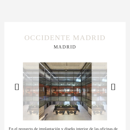
OCCIDENTE MADRID
MADRID
En el proyecto de implantación y diseño interior de las oficinas de