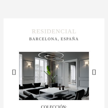
RESIDENCIAL
BARCELONA, ESPAÑA
COLECCIÓN: