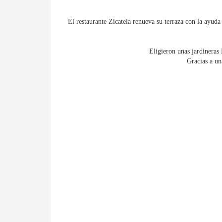
El restaurante Zicatela renueva su terraza con la ayud
Eligieron unas jardineras
Gracias a un