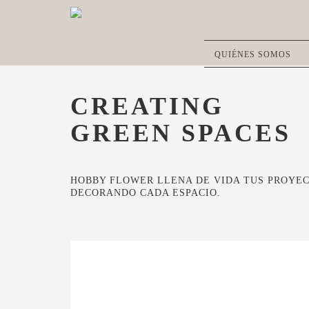
QUIÉNES SOMOS
CREATING
GREEN SPACES
HOBBY FLOWER LLENA DE VIDA TUS PROYE
DECORANDO CADA ESPACIO.