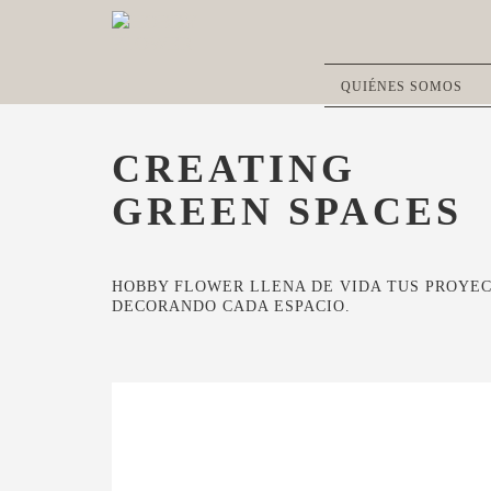
QUIÉNES SOMOS
CREATING
GREEN SPACES
HOBBY FLOWER LLENA DE VIDA TUS PROYE
DECORANDO CADA ESPACIO.