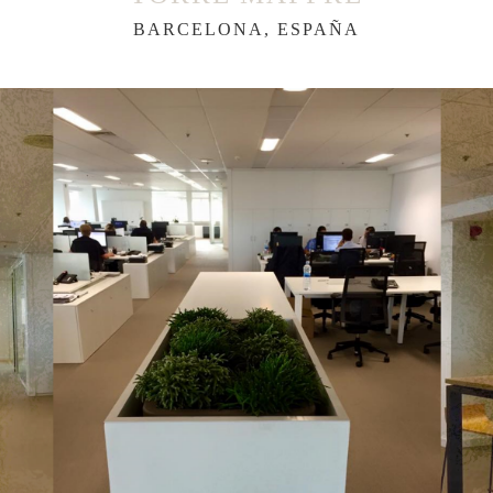
BARCELONA, ESPAÑA