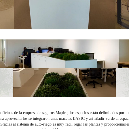
 oficinas de la empresa de seguros Mapfre, los espacios están delimitados por m
ra aprovecharlos se integraron unas macetas BASIC y así añadir verde al espac
Gracias al sistema de auto-riego es muy fácil regar las plantas y proporcionarle