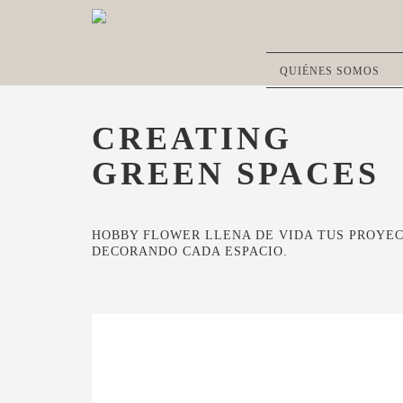
QUIÉNES SOMOS
CREATING
GREEN SPACES
HOBBY FLOWER LLENA DE VIDA TUS PROYE
DECORANDO CADA ESPACIO.