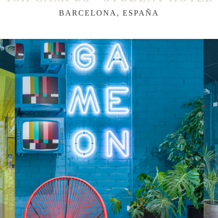
BARCELONA, ESPAÑA