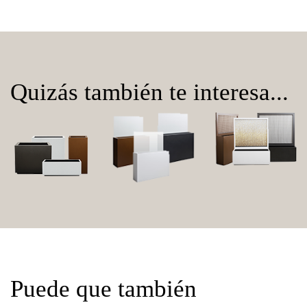
Quizás también te interesa...
Puede que también