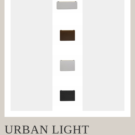
URBAN LIGHT