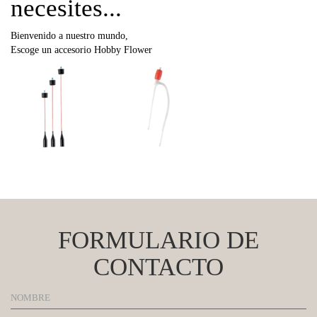
necesites...
Bienvenido a nuestro mundo,
Escoge un accesorio Hobby Flower
FORMULARIO DE
CONTACTO