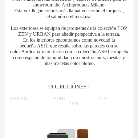
showroom the Archiproducts Milano.
Esta vez llegan colores más llamativos como el turquesa,
el salmón o el mostaza.
Los exteriores se equipan de jardineras de la colección TOP,
ZEN y URBAN para añadir perspectiva a la terraza.
En los interiores encontramos como novedad la
pequeña ASHI que resalta sobre las paredes con su
color Bordeaux y un rincón con la colección ASHI completa
como espacio de tranquilidad con nuestros pufs, mesitas y
unas macetas color plomo.
COLECCIÓNES :
URBAN ASHI TOP
ZEN