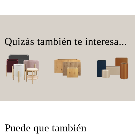
Quizás también te interesa...
Puede que también