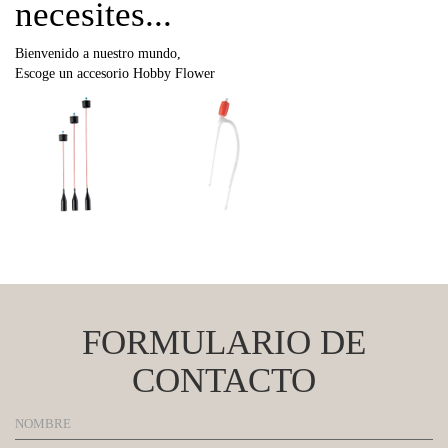
necesites...
Bienvenido a nuestro mundo,
Escoge un accesorio Hobby Flower
FORMULARIO DE
CONTACTO