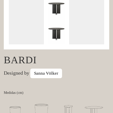
BARDI
Designed by
Sanna Völker
Medidas (cm)