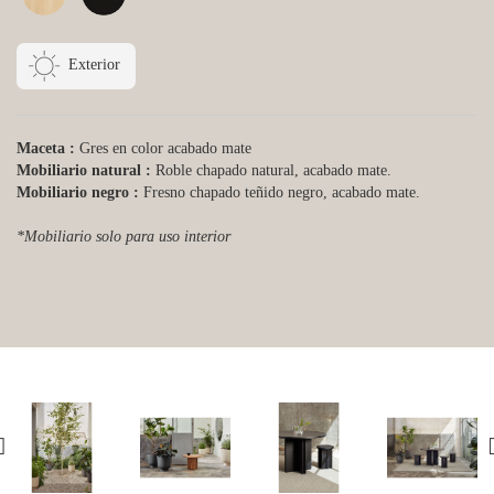
Exterior
Maceta :
Gres en color acabado mate
Mobiliario natural :
Roble chapado natural, acabado mate.
Mobiliario negro :
Fresno chapado teñido negro, acabado mate.
*Mobiliario solo para uso interior