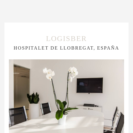
LOGISBER
HOSPITALET DE LLOBREGAT, ESPAÑA