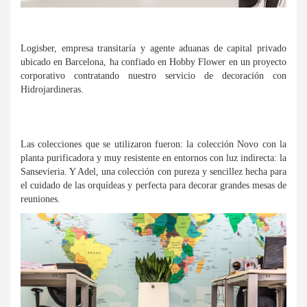
Logisber, empresa transitaría y agente aduanas de capital privado
ubicado en Barcelona, ha confiado en Hobby Flower en un proyecto
corporativo contratando nuestro servicio de decoración con
Hidrojardineras.
Las colecciones que se utilizaron fueron: la colección Novo con la
planta purificadora y muy resistente en entornos con luz indirecta: la
Sansevieria. Y Adel, una colección con pureza y sencillez hecha para
el cuidado de las orquídeas y perfecta para decorar grandes mesas de
reuniones.