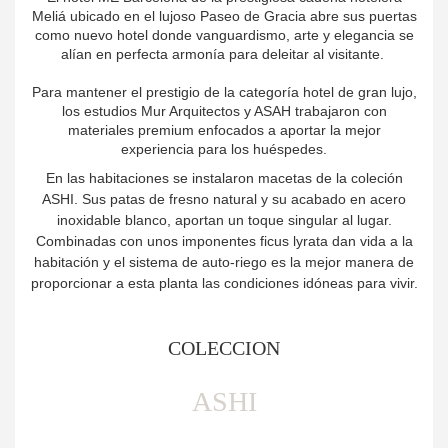
Meliá ubicado en el lujoso Paseo de Gracia abre sus puertas
como nuevo hotel donde vanguardismo, arte y elegancia se
alían en perfecta armonía para deleitar al visitante.
Para mantener el prestigio de la categoría hotel de gran lujo,
los estudios Mur Arquitectos y ASAH trabajaron con
materiales premium enfocados a aportar la mejor
experiencia para los huéspedes.
En las habitaciones se instalaron macetas de la coleción
ASHI. Sus patas de fresno natural y su acabado en acero
inoxidable blanco, aportan un toque singular al lugar.
Combinadas con unos imponentes ficus lyrata dan vida a la
habitación y el sistema de auto-riego es la mejor manera de
proporcionar a esta planta las condiciones idóneas para vivir.
COLECCION
ASHI