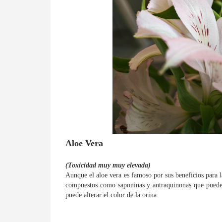
Aloe Vera
(Toxicidad muy muy elevada)
Aunque el aloe vera es famoso por sus beneficios para l
compuestos como saponinas y antraquinonas que pueden 
puede alterar el color de la orina.