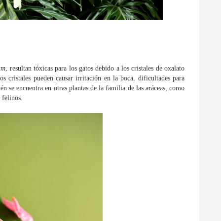
um
, resultan tóxicas para los gatos debido a los cristales de oxalato
tos cristales pueden causar irritación en la boca, dificultades para
én se encuentra en otras plantas de la familia de las aráceas, como
 felinos.