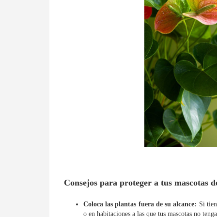
Consejos para proteger a tus mascotas de
Coloca las plantas fuera de su alcance:
Si tien
o en habitaciones a las que tus mascotas no teng