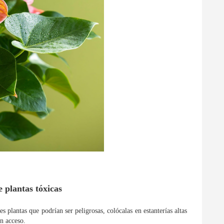
 plantas tóxicas
es plantas que podrían ser peligrosas, colócalas en estanterías altas
an acceso.