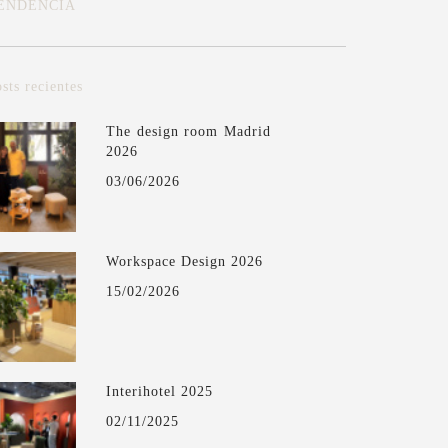
ENDENCIA
sts recientes
The design room Madrid
2026
03/06/2026
Workspace Design 2026
15/02/2026
Interihotel 2025
02/11/2025