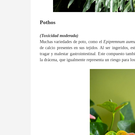
Pothos
(Toxicidad moderada)
Muchas variedades de poto, como el
Epipremnum aure
de calcio presentes en sus tejidos. Al ser ingeridos, es
tragar y malestar gastrointestinal. Este compuesto tambi
la drácena, que igualmente representa un riesgo para los