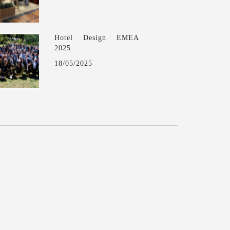
Hotel Design EMEA
2025
18/05/2025