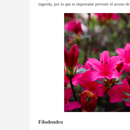
ingerida, por lo que es importante prevenir el acceso de
Filodendro