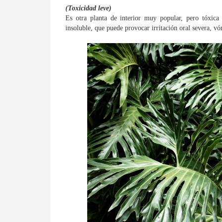
(Toxicidad leve)
Es otra planta de interior muy popular, pero tóxica
insoluble, que puede provocar irritación oral severa, vó