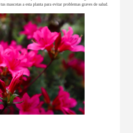
 tus mascotas a esta planta para evitar problemas graves de salud.