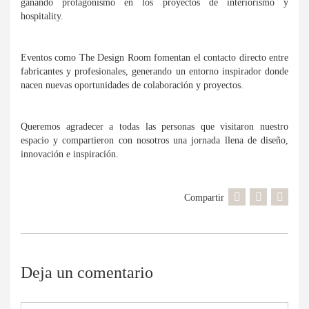
ganando protagonismo en los proyectos de interiorismo y
hospitality.
Eventos como The Design Room fomentan el contacto directo entre
fabricantes y profesionales, generando un entorno inspirador donde
nacen nuevas oportunidades de colaboración y proyectos.
Queremos agradecer a todas las personas que visitaron nuestro
espacio y compartieron con nosotros una jornada llena de diseño,
innovación e inspiración.
Compartir
Deja un comentario