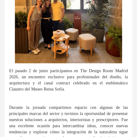
El pasado 2 de junio participamos en The Design Room Madrid
2026, un encuentro exclusivo para profesionales del diseño, la
arquitectura y el canal contract celebrado en el emblemático
Claustro del Museo Reina Sofía.
Durante la jornada compartimos espacio con algunas de las
principales marcas del sector y tuvimos la oportunidad de presentar
nuestras soluciones a arquitectos, interioristas y prescriptores. Fue
una excelente ocasión para intercambiar ideas, conocer nuevas
tendencias y explorar cómo la integración de la naturaleza sigue