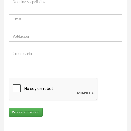
Publicar comentario