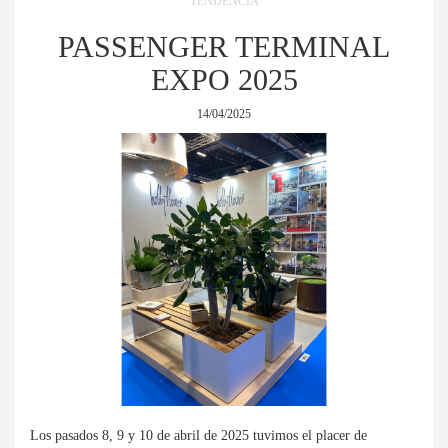
TENDENCIA
PASSENGER TERMINAL
EXPO 2025
14/04/2025
Los pasados 8, 9 y 10 de abril de 2025 tuvimos el placer de