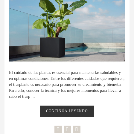
El cuidado de las plantas es esencial para mantenerlas saludables y
en óptimas condiciones. Entre los diferentes cuidados que requieren,
el trasplante es necesario para promover su crecimiento y bienestar.
Para ello, conocer la técnica y los mejores momentos para llevar a
cabo el trasp ...
CONTINÚA LEYENDO