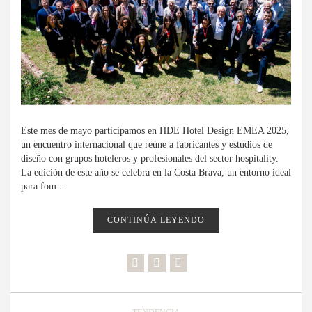
Este mes de mayo participamos en HDE Hotel Design EMEA 2025,
un encuentro internacional que reúne a fabricantes y estudios de
diseño con grupos hoteleros y profesionales del sector hospitality.
La edición de este año se celebra en la Costa Brava, un entorno ideal
para fom ...
CONTINÚA LEYENDO