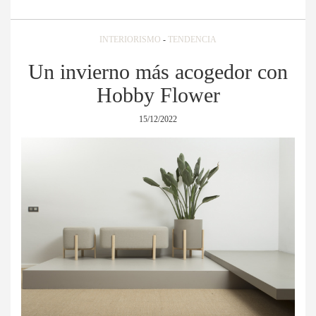
INTERIORISMO
-
TENDENCIA
Un invierno más acogedor con
Hobby Flower
15/12/2022