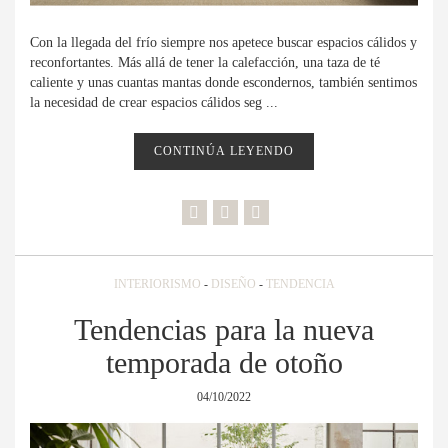
Con la llegada del frío siempre nos apetece buscar espacios cálidos y
reconfortantes. Más allá de tener la calefacción, una taza de té
caliente y unas cuantas mantas donde escondernos, también sentimos
la necesidad de crear espacios cálidos seg ...
CONTINÚA LEYENDO
INTERIORISMO
-
DISEÑO
-
TENDENCIA
Tendencias para la nueva
temporada de otoño
04/10/2022