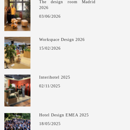
The design room Madrid
2026
03/06/2026
Workspace Design 2026
15/02/2026
Interihotel 2025
02/11/2025
Hotel Design EMEA 2025
18/05/2025