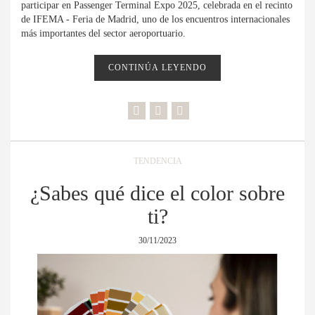
participar en Passenger Terminal Expo 2025, celebrada en el recinto
de IFEMA - Feria de Madrid, uno de los encuentros internacionales
más importantes del sector aeroportuario.
CONTINÚA LEYENDO
TENDENCIA
¿Sabes qué dice el color sobre
ti?
30/11/2023