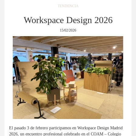
TENDENCIA
Workspace Design 2026
15/02/2026
El pasado 3 de febrero participamos en Workspace Design Madrid
2026, un encuentro profesional celebrado en el COAM – Colegio