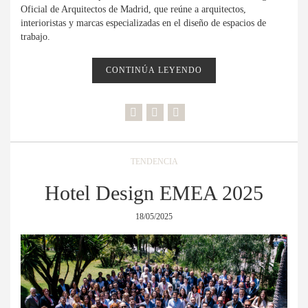
Oficial de Arquitectos de Madrid, que reúne a arquitectos,
interioristas y marcas especializadas en el diseño de espacios de
trabajo.
CONTINÚA LEYENDO
TENDENCIA
Hotel Design EMEA 2025
18/05/2025