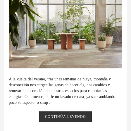
A la vuelta del verano, tras unas semanas de playa, montaña y
desconexión nos surgen las ganas de hacer algunos cambios y
renovar la decoración de nuestros espacios para cambiar las
energías. O al menos, darle un lavado de cara, ya sea cambiando un
poco su aspecto, o simp ...
CONTINÚA LEYENDO