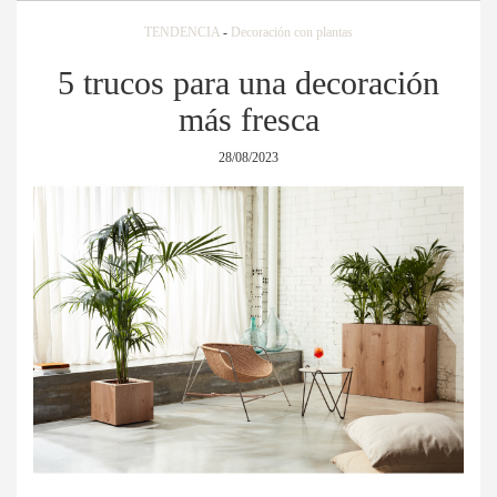
TENDENCIA
-
Decoración con plantas
5 trucos para una decoración
más fresca
28/08/2023