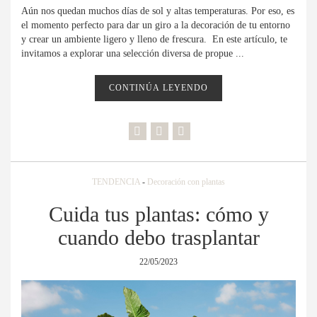
Aún nos quedan muchos días de sol y altas temperaturas. Por eso, es
el momento perfecto para dar un giro a la decoración de tu entorno
y crear un ambiente ligero y lleno de frescura. En este artículo, te
invitamos a explorar una selección diversa de propue ...
CONTINÚA LEYENDO
TENDENCIA
-
Decoración con plantas
Cuida tus plantas: cómo y
cuando debo trasplantar
22/05/2023