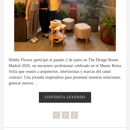
Hobby Flower participó el pasado 2 de junio en The Design Room
Madrid 2026, un encuentro profesional celebrado en el Museo Reina
Sofía que reunió a arquitectos, interioristas y marcas del canal
contract. Una jornada inspiradora para presentar nuestras soluciones,
generar nuevos ...
CONTINÚA LEYENDO