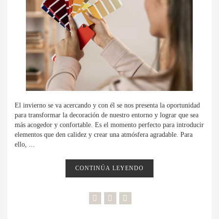
El invierno se va acercando y con él se nos presenta la oportunidad
para transformar la decoración de nuestro entorno y lograr que sea
más acogedor y confortable. Es el momento perfecto para introducir
elementos que den calidez y crear una atmósfera agradable. Para
ello, ...
CONTINÚA LEYENDO