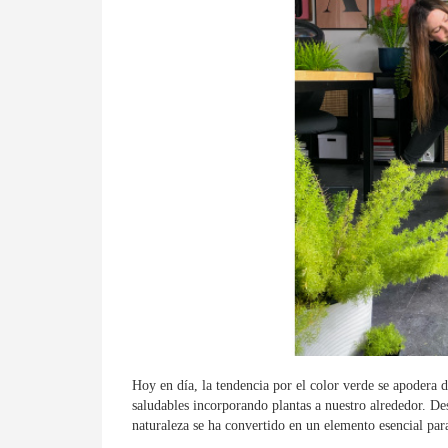
Hoy en día, la tendencia por el color verde se apodera 
saludables incorporando plantas a nuestro alrededor. Des
naturaleza se ha convertido en un elemento esencial para