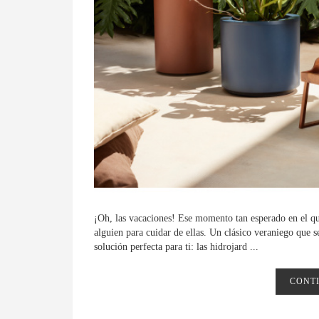
¡Oh, las vacaciones! Ese momento tan esperado en el qu
alguien para cuidar de ellas. Un clásico veraniego que s
solución perfecta para ti: las hidrojard ...
CONT