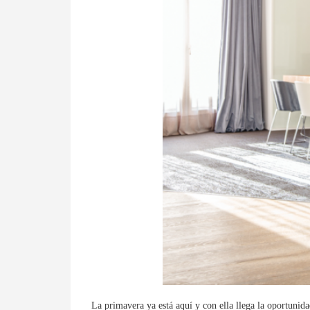
La primavera ya está aquí y con ella llega la oportunida