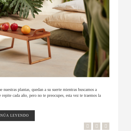
e nuestras plantas, quedan a su suerte mientras buscamos a
e repite cada año, pero no te preocupes, esta vez te traemos la
INÚA LEYENDO