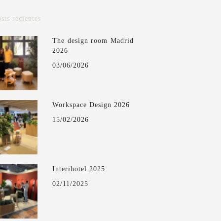
sts recientes
The design room Madrid
2026
03/06/2026
Workspace Design 2026
15/02/2026
Interihotel 2025
02/11/2025