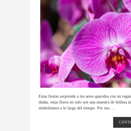
Estas fiestas sorprende a tus seres queridos con un regal
dudas, estas flores no solo son una muestra de belleza i
simbolismos a lo largo del tiempo. Por eso, ...
CONT