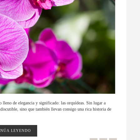
o lleno de elegancia y significado: las orquídeas. Sin lugar a
ndiscutible, sino que también llevan consigo una rica historia de
INÚA LEYENDO