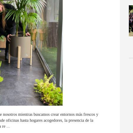
de nosotros mientras buscamos crear entornos más frescos y
de oficinas hasta hogares acogedores, la presencia de la
 re ...